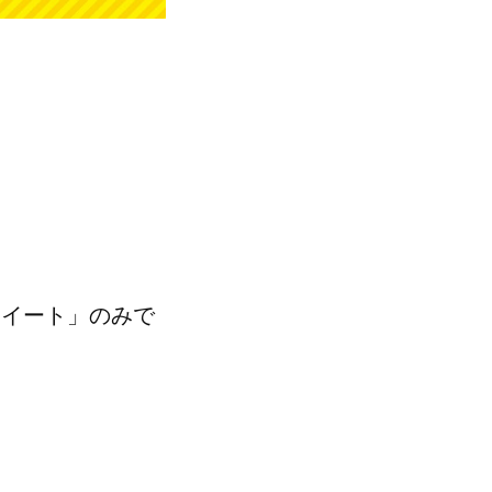
ツイート」のみで