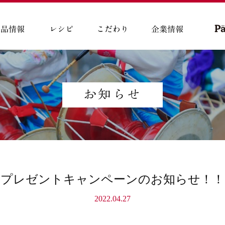
プレゼントキャンペーンのお知らせ！！
2022.04.27