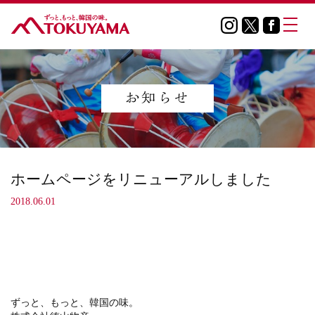
ホームページをリニューアルしました
2018.06.01
ずっと、もっと、韓国の味。
