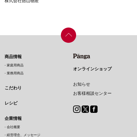
株式会社徳山物産
商品情報
-
家庭用商品
オンラインショップ
-
業務用商品
お知らせ
こだわり
お客様相談センター
レシピ
企業情報
-
会社概要
-
経営理念、メッセージ