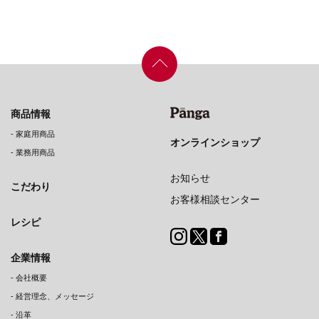
商品情報
-
家庭用商品
オンラインショップ
-
業務用商品
お知らせ
こだわり
お客様相談センター
レシピ
企業情報
-
会社概要
-
経営理念、メッセージ
-
沿革