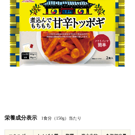
栄養成分表示
1食分（150g）当たり