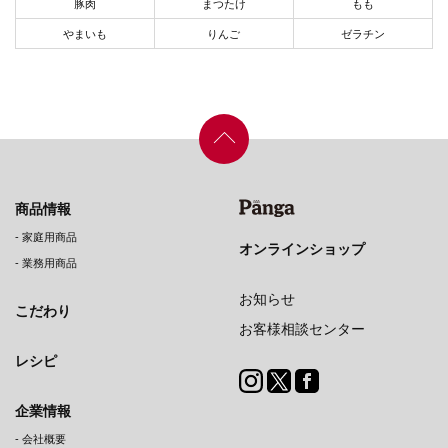
豚肉
まつたけ
もも
やまいも
りんご
ゼラチン
商品情報
-
家庭用商品
オンラインショップ
-
業務用商品
お知らせ
こだわり
お客様相談センター
レシピ
企業情報
-
会社概要