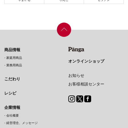
商品情報
-
家庭用商品
オンラインショップ
-
業務用商品
お知らせ
こだわり
お客様相談センター
レシピ
企業情報
-
会社概要
-
経営理念、メッセージ