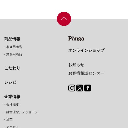
商品情報
-
家庭用商品
オンラインショップ
-
業務用商品
お知らせ
こだわり
お客様相談センター
レシピ
企業情報
-
会社概要
-
経営理念、メッセージ
-
沿革
-
アクセス