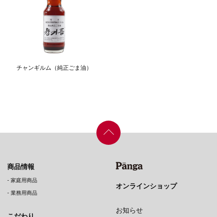
チャンギルム（純正ごま油）
商品情報
-
家庭用商品
オンラインショップ
-
業務用商品
お知らせ
こだわり