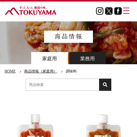
家庭用
業務用
HOME
商品情報（家庭用）
調味料