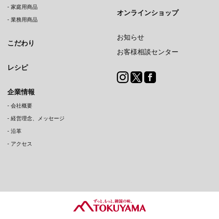
-
家庭用商品
オンラインショップ
-
業務用商品
お知らせ
こだわり
お客様相談センター
レシピ
企業情報
-
会社概要
-
経営理念、メッセージ
-
沿革
-
アクセス