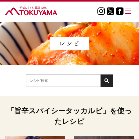
「旨辛スパイシータッカルビ」を使っ
たレシピ