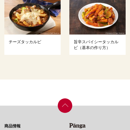
チーズタッカルビ
旨辛スパイシータッカル
ビ（基本の作り方）
商品情報