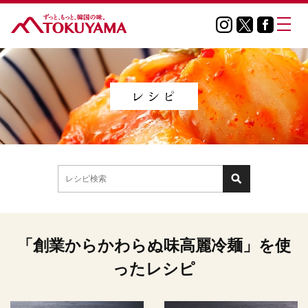
「創業からかわらぬ味高麗冷麺」を使
ったレシピ