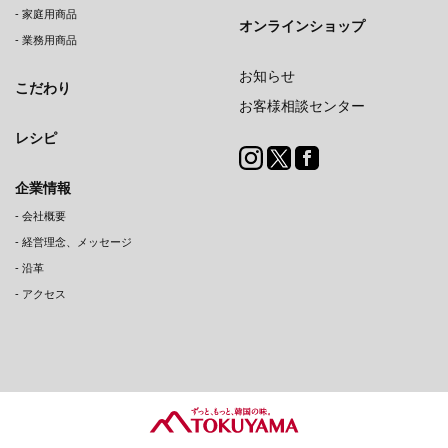
-
家庭用商品
オンラインショップ
-
業務用商品
お知らせ
こだわり
お客様相談センター
レシピ
企業情報
-
会社概要
-
経営理念、メッセージ
-
沿革
-
アクセス