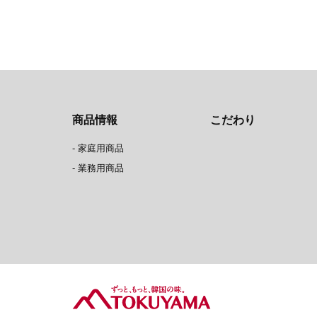
商品情報
こだわり
-
家庭用商品
-
業務用商品