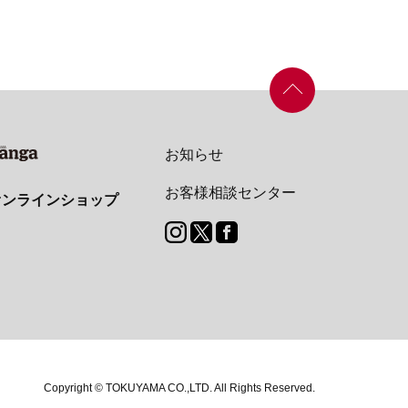
お知らせ
お客様相談センター
オンラインショップ
Copyright © TOKUYAMA CO.,LTD.
All Rights Reserved.