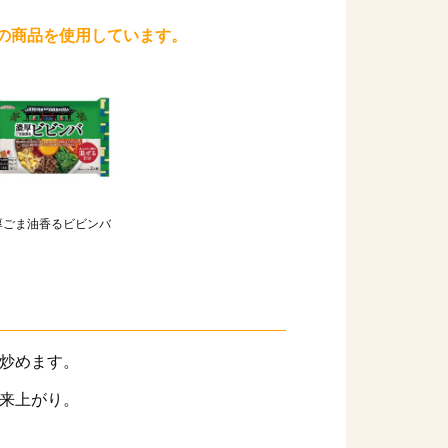
の商品を使用しています。
厚ごま油香るビビンバ
炒めます。
来上がり。