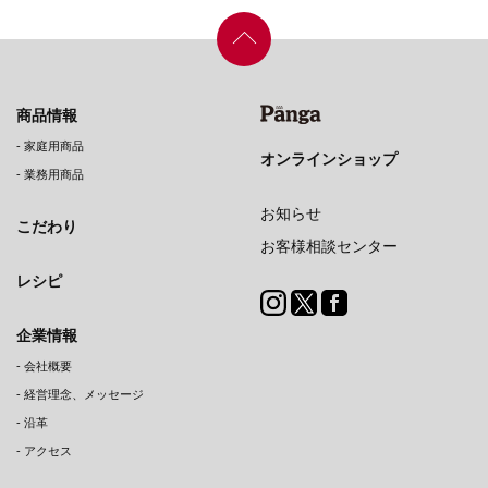
商品情報
-
家庭用商品
オンラインショップ
-
業務用商品
お知らせ
こだわり
お客様相談センター
レシピ
企業情報
-
会社概要
-
経営理念、メッセージ
-
沿革
-
アクセス