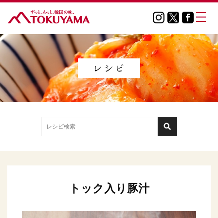
トック入り豚汁