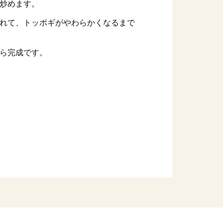
炒めます。
れて、トッポギがやわらかくなるまで
ら完成です。