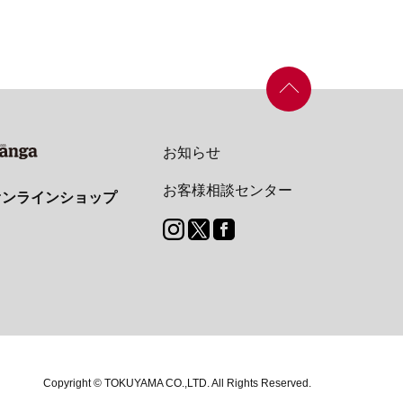
お知らせ
お客様相談センター
オンラインショップ
Copyright © TOKUYAMA CO.,LTD.
All Rights Reserved.