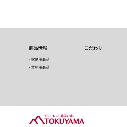
商品情報
こだわり
-
家庭用商品
-
業務用商品