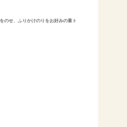
をのせ、ふりかけのりをお好みの量ト