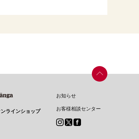
お知らせ
お客様相談センター
オンラインショップ