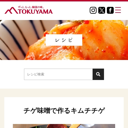
チゲ味噌で作るキムチチゲ