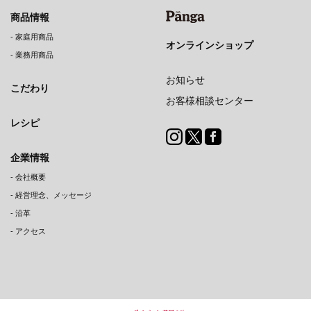
商品情報
-
家庭用商品
オンラインショップ
-
業務用商品
お知らせ
こだわり
お客様相談センター
レシピ
企業情報
-
会社概要
-
経営理念、メッセージ
-
沿革
-
アクセス