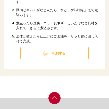
す。
豚肉とキムチがなじんだら、水とチゲ味噌を加えて煮
込みます。
煮立ったら豆腐・ニラ・長ネギ・しいたけなど具材を
入れて、さらに煮込みます。
全体が煮えたら仕上げにごま油を、サッと鍋に回し入
れて完成。
印刷する