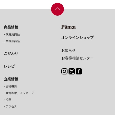
商品情報
-
家庭用商品
オンラインショップ
-
業務用商品
お知らせ
こだわり
お客様相談センター
レシピ
企業情報
-
会社概要
-
経営理念、メッセージ
-
沿革
-
アクセス