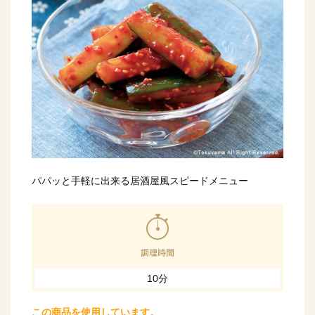
パパッと手軽に出来る居酒屋風スピードメニュー
10分
この商品を使用しています。