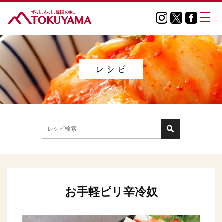
お手軽ピリ辛冷奴