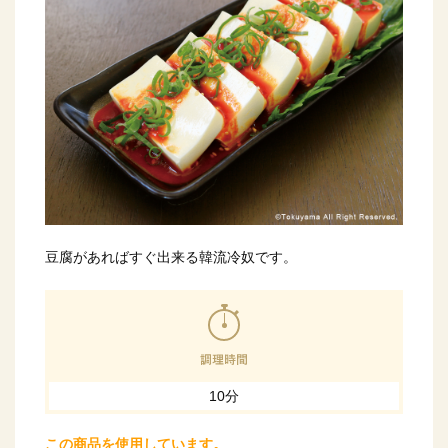
豆腐があればすぐ出来る韓流冷奴です。
10分
この商品を使用しています。