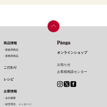
商品情報
-
家庭用商品
オンラインショップ
-
業務用商品
お知らせ
こだわり
お客様相談センター
レシピ
企業情報
-
会社概要
-
経営理念、メッセージ