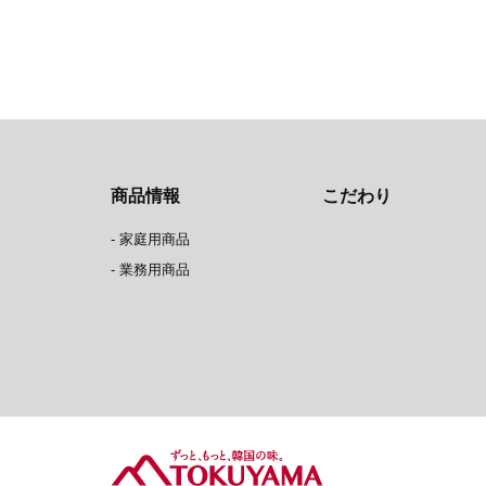
商品情報
こだわり
-
家庭用商品
-
業務用商品