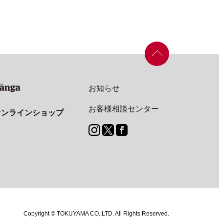
お知らせ
お客様相談センター
オンラインショップ
Copyright © TOKUYAMA CO.,LTD.
All Rights Reserved.