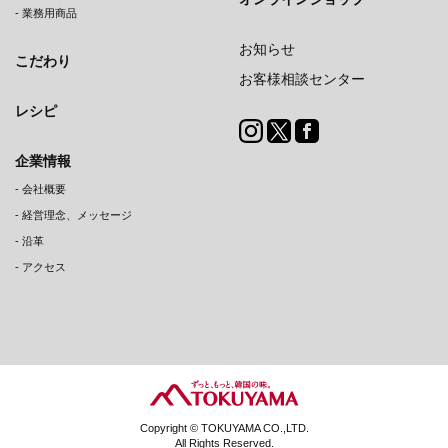
-
業務用商品
お知らせ
こだわり
お客様相談センター
レシピ
企業情報
-
会社概要
-
経営理念、メッセージ
-
沿革
-
アクセス
Copyright © TOKUYAMA CO.,LTD.
All Rights Reserved.