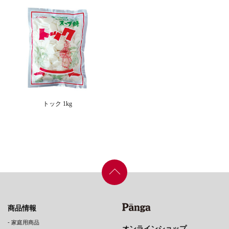
トック 1kg
商品情報
-
家庭用商品
オンラインショップ