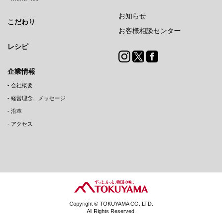
お知らせ
こだわり
お客様相談センター
レシピ
企業情報
-
会社概要
-
経営理念、メッセージ
-
沿革
-
アクセス
Copyright © TOKUYAMA CO.,LTD.
All Rights Reserved.