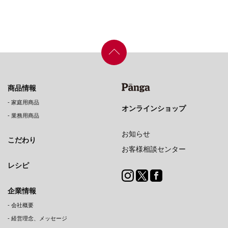
商品情報
-
家庭用商品
オンラインショップ
-
業務用商品
お知らせ
こだわり
お客様相談センター
レシピ
企業情報
-
会社概要
-
経営理念、メッセージ