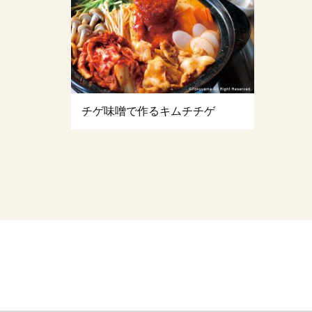
チゲ味噌で作るキムチチゲ