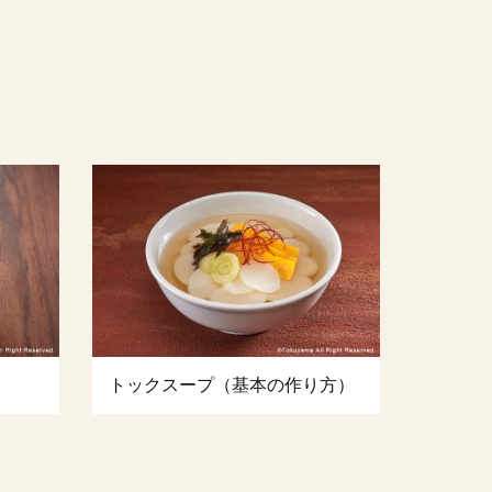
トックスープ（基本の作り方）