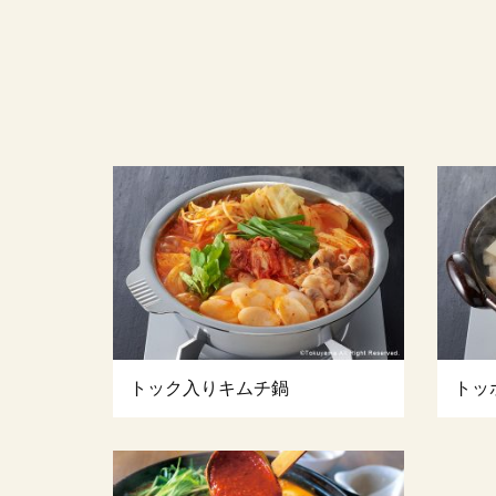
トック入りキムチ鍋
トッ