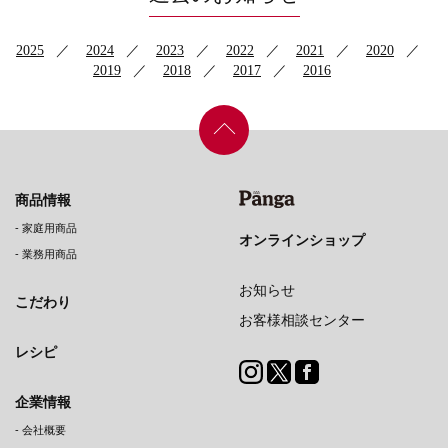
2025
2024
2023
2022
2021
2020
2019
2018
2017
2016
商品情報
-
家庭用商品
オンラインショップ
-
業務用商品
お知らせ
こだわり
お客様相談センター
レシピ
企業情報
-
会社概要