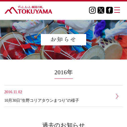
2016年
2016.11.02
10月30日”生野コリアタウンまつり”の様子
過去のお知らせ