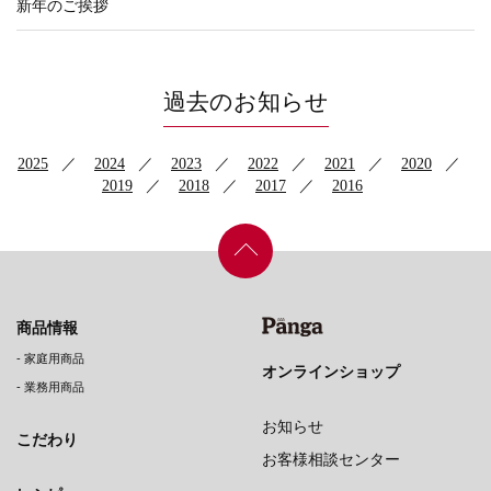
新年のご挨拶
過去のお知らせ
2025
2024
2023
2022
2021
2020
2019
2018
2017
2016
商品情報
-
家庭用商品
オンラインショップ
-
業務用商品
お知らせ
こだわり
お客様相談センター