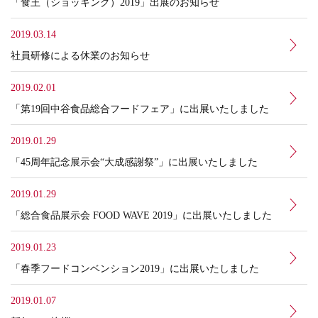
「食王（ショッキング）2019」出展のお知らせ
2019.03.14
社員研修による休業のお知らせ
2019.02.01
「第19回中谷食品総合フードフェア」に出展いたしました
2019.01.29
「45周年記念展示会“大成感謝祭”」に出展いたしました
2019.01.29
「総合食品展示会 FOOD WAVE 2019」に出展いたしました
2019.01.23
「春季フードコンベンション2019」に出展いたしました
2019.01.07