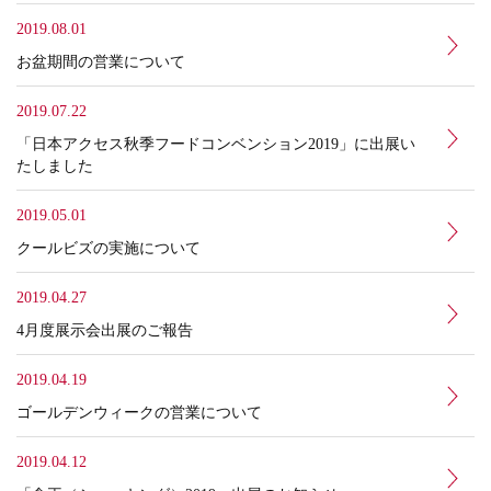
2019.08.01
お盆期間の営業について
2019.07.22
「日本アクセス秋季フードコンベンション2019」に出展い
たしました
2019.05.01
クールビズの実施について
2019.04.27
4月度展示会出展のご報告
2019.04.19
ゴールデンウィークの営業について
2019.04.12