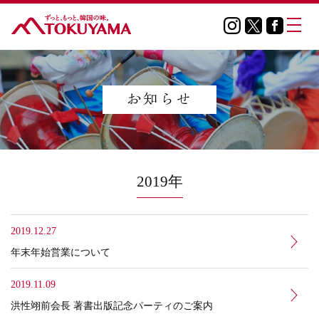
2019年
2019.12.27
年末年始営業について
2019.11.09
洪性翊前会長 著書出版記念パーティのご案内