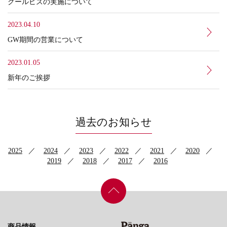
クールビズの実施について
2023.04.10
GW期間の営業について
2023.01.05
新年のご挨拶
過去のお知らせ
2025
2024
2023
2022
2021
2020
2019
2018
2017
2016
商品情報