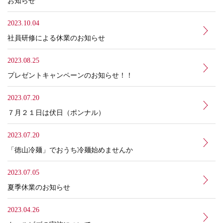
お知らせ
2023.10.04
社員研修による休業のお知らせ
2023.08.25
プレゼントキャンペーンのお知らせ！！
2023.07.20
７月２１日は伏日（ポンナル）
2023.07.20
「徳山冷麺」でおうち冷麺始めませんか
2023.07.05
夏季休業のお知らせ
2023.04.26