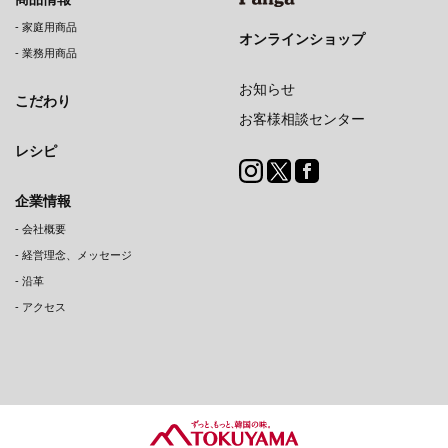
-
家庭用商品
オンラインショップ
-
業務用商品
お知らせ
こだわり
お客様相談センター
レシピ
企業情報
-
会社概要
-
経営理念、メッセージ
-
沿革
-
アクセス