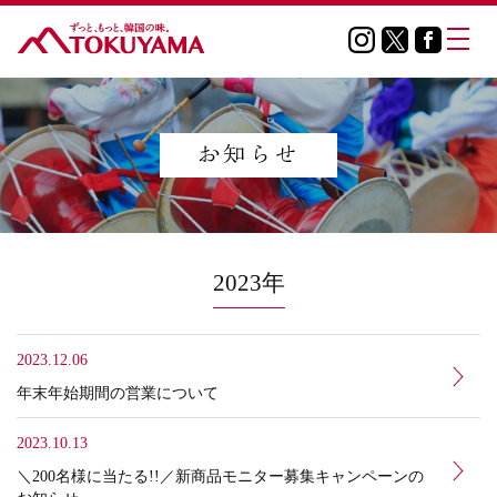
2023年
2023.12.06
年末年始期間の営業について
2023.10.13
＼200名様に当たる!!／新商品モニター募集キャンペーンの