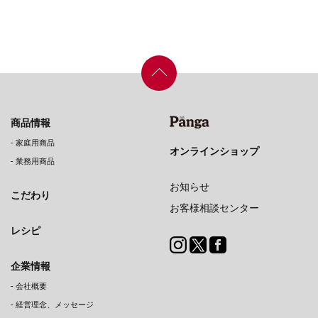
商品情報
-
家庭用商品
オンラインショップ
-
業務用商品
お知らせ
こだわり
お客様相談センター
レシピ
企業情報
-
会社概要
-
経営理念、メッセージ